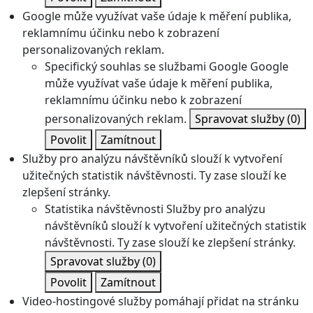
Google může využívat vaše údaje k měření publika,
reklamnímu účinku nebo k zobrazení
personalizovaných reklam.
Specifický souhlas se službami Google
Google
může využívat vaše údaje k měření publika,
reklamnímu účinku nebo k zobrazení
personalizovaných reklam.
Spravovat služby
(0)
Povolit
Zamítnout
Služby pro analýzu návštěvníků slouží k vytvoření
užitečných statistik návštěvnosti. Ty zase slouží ke
zlepšení stránky.
Statistika návštěvnosti
Služby pro analýzu
návštěvníků slouží k vytvoření užitečných statistik
návštěvnosti. Ty zase slouží ke zlepšení stránky.
Spravovat služby
(0)
Povolit
Zamítnout
Video-hostingové služby pomáhají přidat na stránku