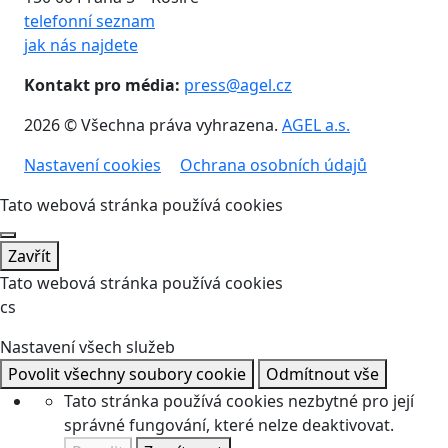
telefonní seznam
jak nás najdete
Kontakt pro média:
press@agel.cz
2026 © Všechna práva vyhrazena.
AGEL a.s.
Nastavení cookies
Ochrana osobních údajů
Tato webová stránka používá cookies
Zavřít
Tato webová stránka používá cookies
cs
Nastavení všech služeb
Povolit všechny soubory cookie
Odmítnout vše
Tato stránka používá cookies nezbytné pro její
správné fungování, které nelze deaktivovat.