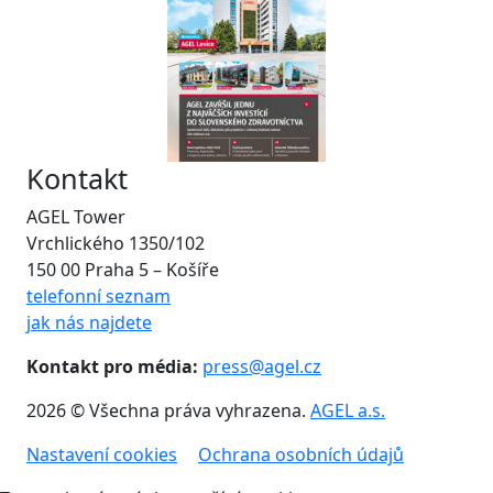
Kontakt
AGEL Tower
Vrchlického 1350/102
150 00 Praha 5 – Košíře
telefonní seznam
jak nás najdete
Kontakt pro média:
press@agel.cz
2026 © Všechna práva vyhrazena.
AGEL a.s.
Nastavení cookies
Ochrana osobních údajů