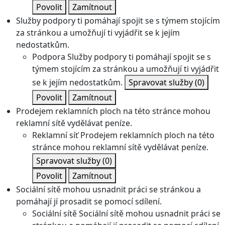
Povolit
Zamítnout
Služby podpory ti pomáhají spojit se s týmem stojícím
za stránkou a umožňují ti vyjádřit se k jejím
nedostatkům.
Podpora
Služby podpory ti pomáhají spojit se s
týmem stojícím za stránkou a umožňují ti vyjádřit
se k jejím nedostatkům.
Spravovat služby
(0)
Povolit
Zamítnout
Prodejem reklamních ploch na této stránce mohou
reklamní sítě vydělávat peníze.
Reklamní síť
Prodejem reklamních ploch na této
stránce mohou reklamní sítě vydělávat peníze.
Spravovat služby
(0)
Povolit
Zamítnout
Sociální sítě mohou usnadnit práci se stránkou a
pomáhají jí prosadit se pomocí sdílení.
Sociální sítě
Sociální sítě mohou usnadnit práci se