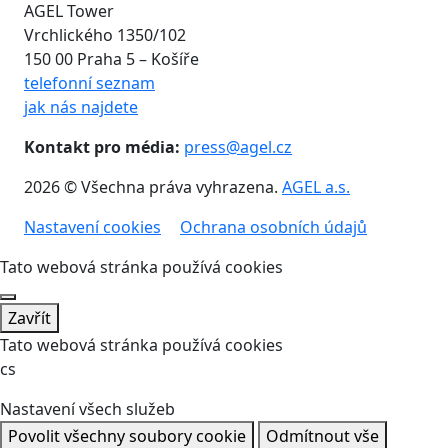
AGEL Tower
Vrchlického 1350/102
150 00 Praha 5 – Košíře
telefonní seznam
jak nás najdete
Kontakt pro média:
press@agel.cz
2026 © Všechna práva vyhrazena.
AGEL a.s.
Nastavení cookies
Ochrana osobních údajů
Tato webová stránka používá cookies
Zavřít
Tato webová stránka používá cookies
cs
Nastavení všech služeb
Povolit všechny soubory cookie
Odmítnout vše