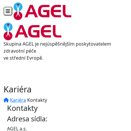
Toggle navigation
Skupina AGEL je nejúspěšnějším poskytovatelem
zdravotní péče
ve střední Evropě.
Kariéra
Kariéra
Kontakty
Kontakty
Adresa sídla:
AGEL a.s.