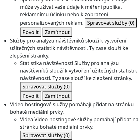
může využívat vaše údaje k měření publika,
reklamnímu účinku nebo k zobrazení
personalizovaných reklam.
Spravovat služby
(0)
Povolit
Zamítnout
Služby pro analýzu návštěvníků slouží k vytvoření
užitečných statistik návštěvnosti. Ty zase slouží ke
zlepšení stránky.
Statistika návštěvnosti
Služby pro analýzu
návštěvníků slouží k vytvoření užitečných statistik
návštěvnosti. Ty zase slouží ke zlepšení stránky.
Spravovat služby
(0)
Povolit
Zamítnout
Video-hostingové služby pomáhají přidat na stránku
bohaté mediální prvky.
Videa
Video-hostingové služby pomáhají přidat na
stránku bohaté mediální prvky.
Spravovat služby
(0)