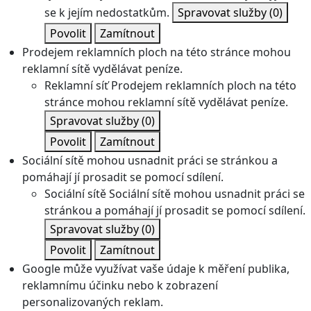
se k jejím nedostatkům.
Spravovat služby
(0)
Povolit
Zamítnout
Prodejem reklamních ploch na této stránce mohou
reklamní sítě vydělávat peníze.
Reklamní síť
Prodejem reklamních ploch na této
stránce mohou reklamní sítě vydělávat peníze.
Spravovat služby
(0)
Povolit
Zamítnout
Sociální sítě mohou usnadnit práci se stránkou a
pomáhají jí prosadit se pomocí sdílení.
Sociální sítě
Sociální sítě mohou usnadnit práci se
stránkou a pomáhají jí prosadit se pomocí sdílení.
Spravovat služby
(0)
Povolit
Zamítnout
Google může využívat vaše údaje k měření publika,
reklamnímu účinku nebo k zobrazení
personalizovaných reklam.